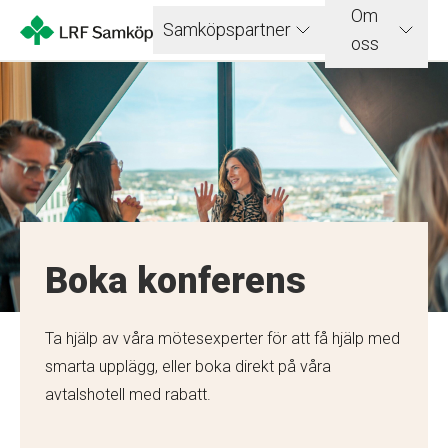
Om
Samköpspartner
oss
Boka konferens
Ta hjälp av våra mötesexperter för att få hjälp med
smarta upplägg, eller boka direkt på våra
avtalshotell med rabatt.